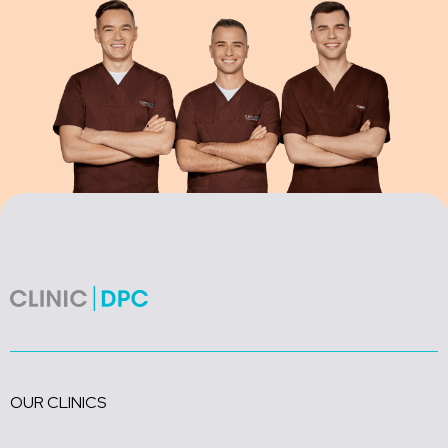
OUR CLINICS