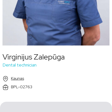
Virginijus Zalepūga
Dental technician
Kaunas
BPL-02763