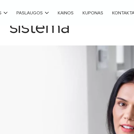
S
PASLAUGOS
KAINOS
KUPONAS
KONTAKTA
“ sistema