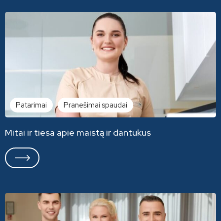
Patarimai
Pranešimai spaudai
Mitai ir tiesa apie maistą ir dantukus