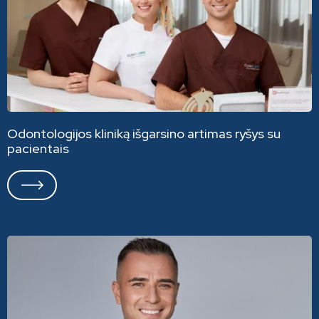
Odontologijos kliniką išgarsino artimas ryšys su
pacientais