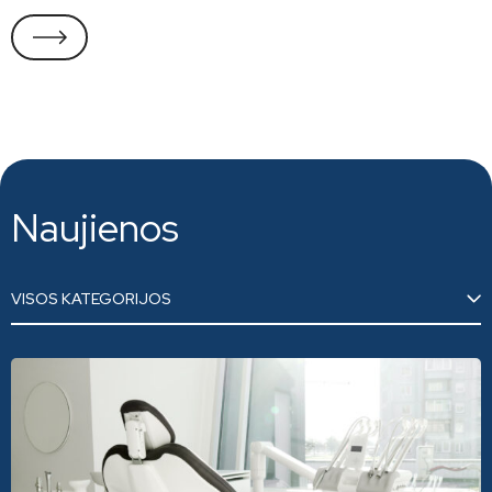
Naujienos
VISOS KATEGORIJOS