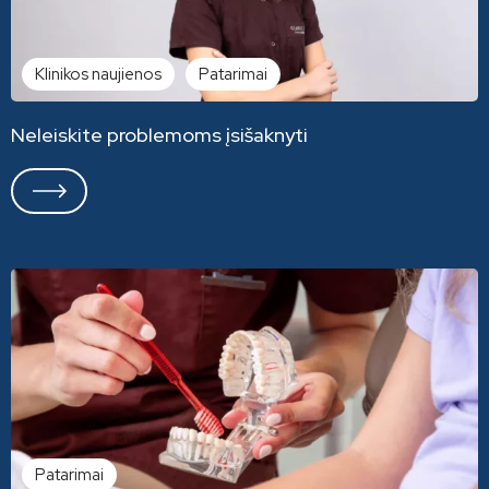
Klinikos naujienos
Patarimai
Neleiskite problemoms įsišaknyti
Patarimai