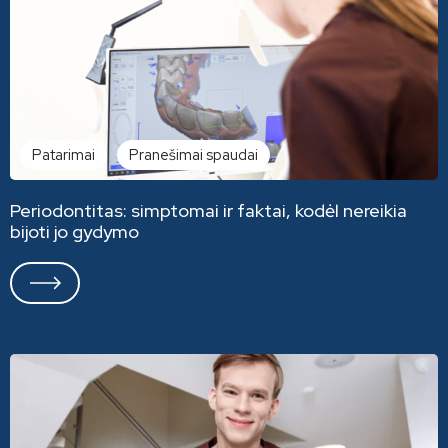
Patarimai
Pranešimai spaudai
Periodontitas: simptomai ir faktai, kodėl nereikia
bijoti jo gydymo