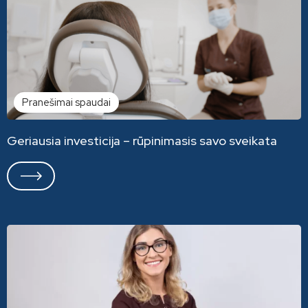
Pranešimai spaudai
Geriausia investicija – rūpinimasis savo sveikata