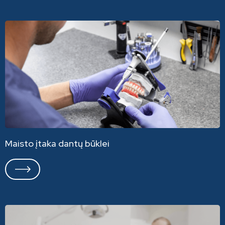
Maisto įtaka dantų būklei