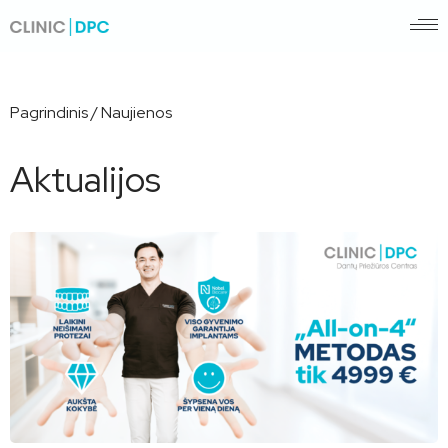
Pagrindinis
/
Naujienos
Aktualijos