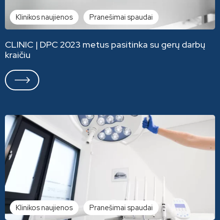
Klinikos naujienos
Pranešimai spaudai
CLINIC | DPC 2023 metus pasitinka su gerų darbų
kraičiu
Klinikos naujienos
Pranešimai spaudai