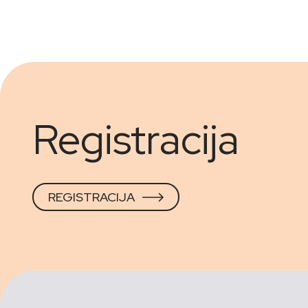
Registracija
REGISTRACIJA