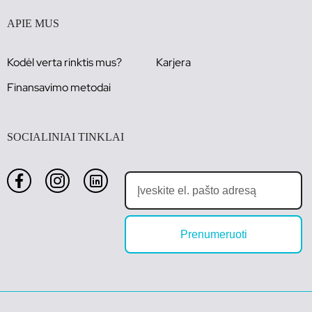
APIE MUS
Kodėl verta rinktis mus?
Karjera
Finansavimo metodai
SOCIALINIAI TINKLAI
Prenumeruoti