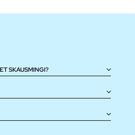
ET SKAUSMINGI?