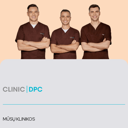
MŪSŲ KLINIKOS