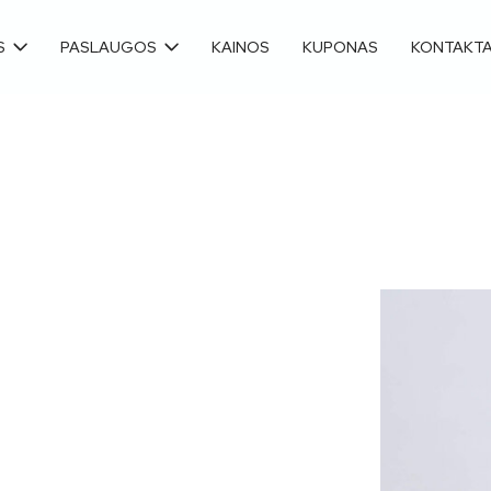
S
PASLAUGOS
KAINOS
KUPONAS
KONTAKTA